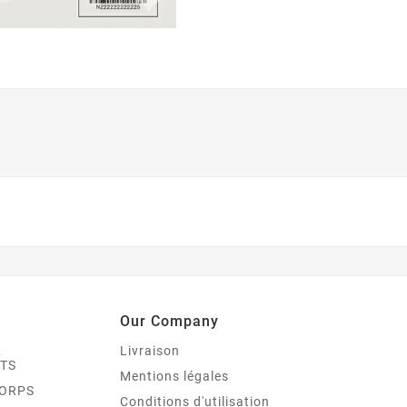
Our Company
&
Livraison
TS
Mentions légales
CORPS
Conditions d'utilisation