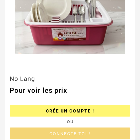
No Lang
Pour voir les prix
CRÉE UN COMPTE !
ou
CONNECTE TOI !