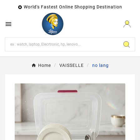
World's Fastest Online Shopping Destination


Home
VAISSELLE
no lang